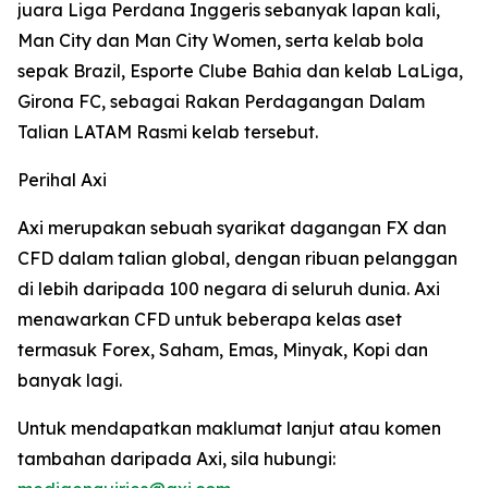
juara Liga Perdana Inggeris sebanyak lapan kali,
Man City dan Man City Women, serta kelab bola
sepak Brazil, Esporte Clube Bahia dan kelab LaLiga,
Girona FC, sebagai Rakan Perdagangan Dalam
Talian LATAM Rasmi kelab tersebut.
Perihal Axi
Axi merupakan sebuah syarikat dagangan FX dan
CFD dalam talian global, dengan ribuan pelanggan
di lebih daripada 100 negara di seluruh dunia. Axi
menawarkan CFD untuk beberapa kelas aset
termasuk Forex, Saham, Emas, Minyak, Kopi dan
banyak lagi.
Untuk mendapatkan maklumat lanjut atau komen
tambahan daripada Axi, sila hubungi: