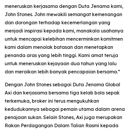
meneruskan kerjasama dengan Duta Jenama kami,
John Stones. John mewakili semangat kemenangan
dan dorongan terhadap kecemerlangan yang
menjadi inspirasi kepada kami, manakala usahanya
untuk mencapai kelebihan mencerminkan komitmen
kami dalam menolak batasan dan menetapkan
penanda aras yang lebih tinggi. Kami amat teruja
untuk meneruskan kejayaan dua tahun yang lalu
dan meraikan lebih banyak pencapaian bersama.”
Dengan John Stones sebagai Duta Jenama Global
Axi dan kerjasama bersama tiga kelab bola sepak
terkemuka, broker ini terus mengukuhkan
kedudukannya sebagai pemain utama dalam arena
penajaan sukan. Selain Stones, Axi juga merupakan
Rakan Perdagangan Dalam Talian Rasmi kepada