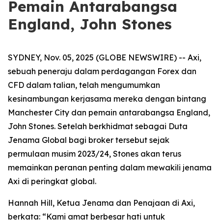
Pemain Antarabangsa
England, John Stones
SYDNEY, Nov. 05, 2025 (GLOBE NEWSWIRE) -- Axi,
sebuah peneraju dalam perdagangan Forex dan
CFD dalam talian, telah mengumumkan
kesinambungan kerjasama mereka dengan bintang
Manchester City dan pemain antarabangsa England,
John Stones. Setelah berkhidmat sebagai Duta
Jenama Global bagi broker tersebut sejak
permulaan musim 2023/24, Stones akan terus
memainkan peranan penting dalam mewakili jenama
Axi di peringkat global.
Hannah Hill, Ketua Jenama dan Penajaan di Axi,
berkata: “Kami amat berbesar hati untuk