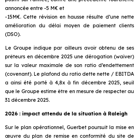
annoncée entre -5 M€ et
-15M€. Cette révision en hausse résulte d’une nette
amélioration du délai moyen de paiement clients
(DSO).
Le Groupe indique par ailleurs avoir obtenu de ses
prêteurs en décembre 2025 une dérogation (
waiver
)
sur la valeur maximale de son ratio d’endettement
(
covenant
). Le plafond du ratio dette nette / EBITDA
a ainsi été porté à 4,8x à fin décembre 2025, seuil
que le Groupe estime être en mesure de respecter au
31 décembre 2025.
2026 : impact attendu de la situation à Raleigh
Sur le plan opérationnel, Guerbet poursuit la mise en
œuvre du plan de remise en conformité du site de