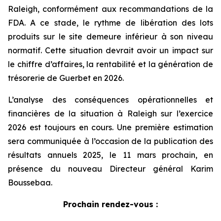
Raleigh, conformément aux recommandations de la
FDA. A ce stade, le rythme de libération des lots
produits sur le site demeure inférieur à son niveau
normatif. Cette situation devrait avoir un impact sur
le chiffre d’affaires, la rentabilité et la génération de
trésorerie de Guerbet en 2026.
L’analyse des conséquences opérationnelles et
financières de la situation à Raleigh sur l’exercice
2026 est toujours en cours. Une première estimation
sera communiquée à l’occasion de la publication des
résultats annuels 2025, le 11 mars prochain, en
présence du nouveau Directeur général Karim
Boussebaa.
Prochain rendez-vous :