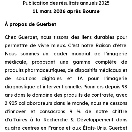
Publication des résultats annuels 2025
11 mars 2026 après Bourse
À propos de Guerbet
Chez Guerbet, nous tissons des liens durables pour
permettre de vivre mieux. C’est notre Raison d’être.
Nous sommes un leader mondial de l’imagerie
médicale, proposant une gamme complète de
produits pharmaceutiques, de dispositifs médicaux et
de solutions digitales et IA pour l’imagerie
diagnostique et interventionnelle. Pionniers depuis 98
ans dans le domaine des produits de contraste, avec
2 905 collaborateurs dans le monde, nous ne cessons
d’innover et consacrons 9 % de notre chiffre
d’affaires à la Recherche & Développement dans
quatre centres en France et aux États-Unis. Guerbet