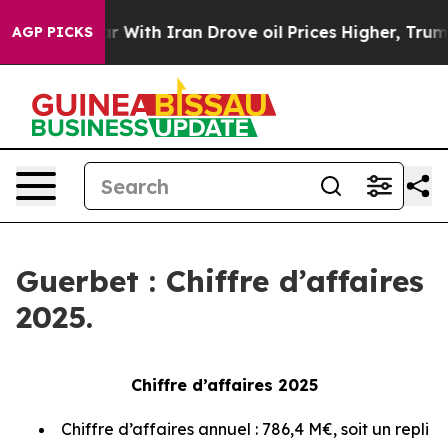
war With Iran Drove oil Prices Higher, Trump Gave Pol
AGP PICKS
Guerbet : Chiffre d’affaires
2025.
Chiffre d’affaires 2025
Chiffre d’affaires annuel : 786,4 M€, soit un repli