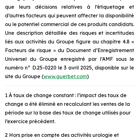
que leurs décisions relatives à l’étiquetage et
d’autres facteurs qui peuvent affecter la disponibilité
ou le potentiel commercial de ces produits candidats.
Une description détaillée des risques et incertitudes
liés aux activités du Groupe figure au chapitre 4.8 «
Facteurs de risque » du Document d’Enregistrement
Universel du Groupe enregistré par l’AMF sous le
numéro n° D.25-0220 le 3 avril 2025, disponible sur le
site du Groupe (
www.guerbet.com
)
1 À taux de change constant
:
l’impact des taux de
change a été éliminé en recalculant les ventes de la
période sur la base des taux de change utilisés pour
l’exercice précédent.
2
Hors prise en compte des activités urologie et