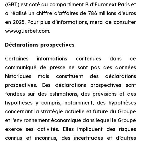
(GBT) est coté au compartiment B d’Euronext Paris et
a réalisé un chiffre d’affaires de 786 millions d’euros
en 2025. Pour plus d’informations, merci de consulter
www.guerbet.com.
Déclarations prospectives
Certaines informations contenues dans ce
communiqué de presse ne sont pas des données
historiques mais constituent des déclarations
prospectives. Ces déclarations prospectives sont
fondées sur des estimations, des prévisions et des
hypothèses y compris, notamment, des hypothèses
concernant la stratégie actuelle et future du Groupe
et l’environnement économique dans lequel le Groupe
exerce ses activités. Elles impliquent des risques
connus et inconnus, des incertitudes et d’autres