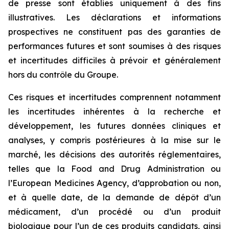
de presse sont établies uniquement à des fins
illustratives. Les déclarations et informations
prospectives ne constituent pas des garanties de
performances futures et sont soumises à des risques
et incertitudes difficiles à prévoir et généralement
hors du contrôle du Groupe.
Ces risques et incertitudes comprennent notamment
les incertitudes inhérentes à la recherche et
développement, les futures données cliniques et
analyses, y compris postérieures à la mise sur le
marché, les décisions des autorités réglementaires,
telles que la
Food and Drug Administration
ou
l’
European Medicines Agency
, d’approbation ou non,
et à quelle date, de la demande de dépôt d’un
médicament, d’un procédé ou d’un produit
biologique pour l’un de ces produits candidats, ainsi