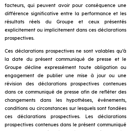
facteurs, qui peuvent avoir pour conséquence une
différence significative entre la performance et les
résultats réels du Groupe et ceux présentés
explicitement ou implicitement dans ces déclarations
prospectives.
Ces déclarations prospectives ne sont valables qu’à
la date du présent communiqué de presse et le
Groupe décline expressément toute obligation ou
engagement de publier une mise à jour ou une
révision des déclarations prospectives contenues
dans ce communiqué de presse afin de refléter des
changements dans les hypothèses, évènements,
conditions ou circonstances sur lesquels sont fondées
ces déclarations prospectives. Les déclarations
prospectives contenues dans le présent communiqué