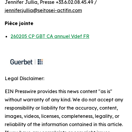
Jennifer Jullia, Presse +33.6.02.08.45.49 /
jennifer.jullia@seitosei-actifin.com
Pièce jointe
260205 CP GBT CA annuel Vdef FR
Legal Disclaimer:
EIN Presswire provides this news content "as is"
without warranty of any kind. We do not accept any
responsibility or liability for the accuracy, content,
images, videos, licenses, completeness, legality, or
reliability of the information contained in this article.