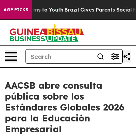
Abate Harms to Youth
Brazil Gives Parents Social Media
AGP PICKS
AACSB abre consulta
pública sobre los
Estándares Globales 2026
para la Educación
Empresarial