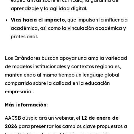
aprendizaje y la agilidad digital.
Vías hacia el impacto
, que impulsan la influencia
académica, así como la vinculación académica y
profesional.
Los Estándares buscan apoyar una amplia variedad
de modelos institucionales y contextos regionales,
manteniendo al mismo tiempo un lenguaje global
compartido sobre la calidad en la educación
empresarial.
Más información:
AACSB auspiciará un webinar, el
12 de enero de
2026
para presentar los cambios clave propuestos a