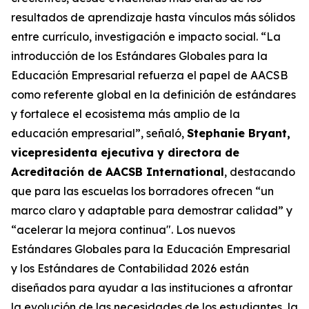
resultados de aprendizaje hasta vínculos más sólidos
entre currículo, investigación e impacto social. “La
introducción de los Estándares Globales para la
Educación Empresarial refuerza el papel de AACSB
como referente global en la definición de estándares
y fortalece el ecosistema más amplio de la
educación empresarial”, señaló,
Stephanie Bryant,
vicepresidenta ejecutiva y directora de
Acreditación de AACSB International
, destacando
que para las escuelas los borradores ofrecen “un
marco claro y adaptable para demostrar calidad” y
“acelerar la mejora continua". Los nuevos
Estándares Globales para la Educación Empresarial
y los Estándares de Contabilidad 2026 están
diseñados para ayudar a las instituciones a afrontar
la evolución de las necesidades de los estudiantes, la