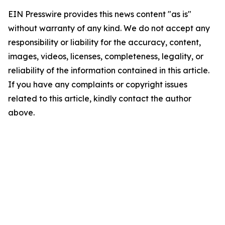
EIN Presswire provides this news content "as is"
without warranty of any kind. We do not accept any
responsibility or liability for the accuracy, content,
images, videos, licenses, completeness, legality, or
reliability of the information contained in this article.
If you have any complaints or copyright issues
related to this article, kindly contact the author
above.