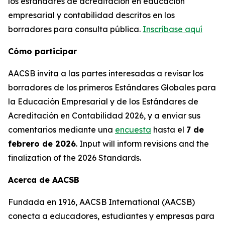
los estándares de acreditación en educación
empresarial y contabilidad descritos en los
borradores para consulta pública.
Inscríbase aquí
Cómo participar
AACSB invita a las partes interesadas a revisar los
borradores de los primeros Estándares Globales para
la Educación Empresarial y de los Estándares de
Acreditación en Contabilidad 2026, y a enviar sus
comentarios mediante una
encuesta
hasta el
7 de
febrero de 2026
. Input will inform revisions and the
finalization of the 2026 Standards.
Acerca de AACSB
Fundada en 1916, AACSB International (AACSB)
conecta a educadores, estudiantes y empresas para