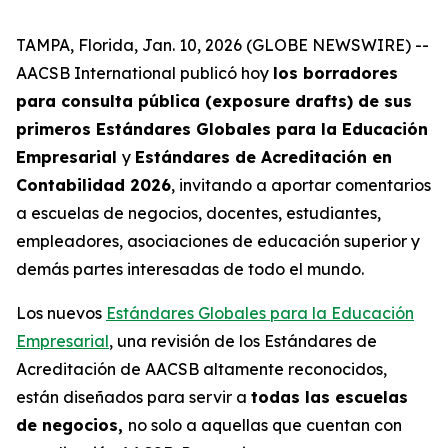
TAMPA, Florida, Jan. 10, 2026 (GLOBE NEWSWIRE) --
AACSB International publicó hoy
los borradores
para consulta pública (exposure drafts) de sus
primeros Estándares Globales para la Educación
Empresarial
y
Estándares de Acreditación en
Contabilidad 2026
, invitando a aportar comentarios
a escuelas de negocios, docentes, estudiantes,
empleadores, asociaciones de educación superior y
demás partes interesadas de todo el mundo.
Los nuevos
Estándares Globales para la Educación
Empresarial
, una revisión de los Estándares de
Acreditación de AACSB altamente reconocidos,
están diseñados para servir a
todas las escuelas
de negocios,
no solo a aquellas que cuentan con