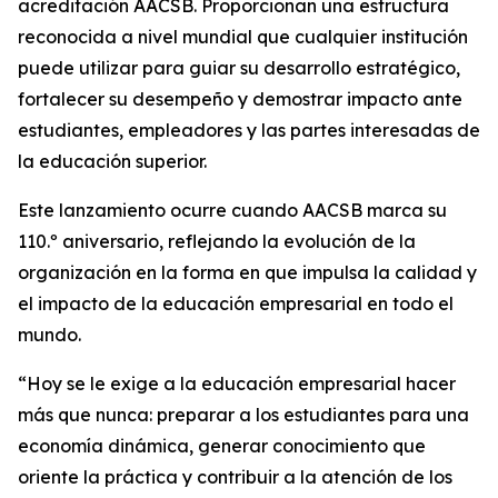
acreditación AACSB. Proporcionan una estructura
reconocida a nivel mundial que cualquier institución
puede utilizar para guiar su desarrollo estratégico,
fortalecer su desempeño y demostrar impacto ante
estudiantes, empleadores y las partes interesadas de
la educación superior.
Este lanzamiento ocurre cuando AACSB marca su
110.º aniversario, reflejando la evolución de la
organización en la forma en que impulsa la calidad y
el impacto de la educación empresarial en todo el
mundo.
“Hoy se le exige a la educación empresarial hacer
más que nunca: preparar a los estudiantes para una
economía dinámica, generar conocimiento que
oriente la práctica y contribuir a la atención de los