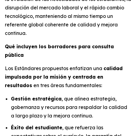
disrupción del mercado laboral y el rápido cambio
tecnológico, manteniendo al mismo tiempo un
referente global coherente de calidad y mejora
continua.
Qué incluyen los borradores para consulta
pública
Los Estándares propuestos enfatizan una
calidad
impulsada por la misión y centrada en
resultados
en tres áreas fundamentales:
Gestión estratégica
, que alinea estrategia,
gobernanza y recursos para respaldar la calidad
a largo plazo y la mejora continua.
Éxito del estudiante
, que refuerza las
expectativas sobre el currículo, la garantía del