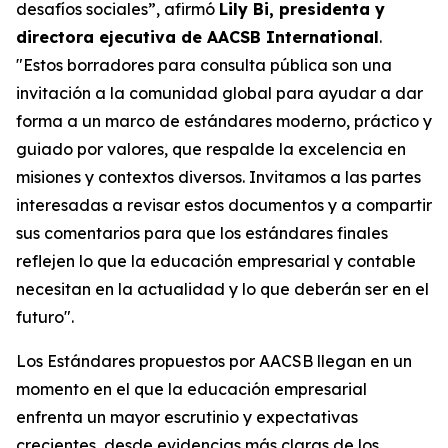
desafíos sociales”, afirmó
Lily Bi, presidenta y
directora ejecutiva de AACSB International
.
"Estos borradores para consulta pública son una
invitación a la comunidad global para ayudar a dar
forma a un marco de estándares moderno, práctico y
guiado por valores, que respalde la excelencia en
misiones y contextos diversos. Invitamos a las partes
interesadas a revisar estos documentos y a compartir
sus comentarios para que los estándares finales
reflejen lo que la educación empresarial y contable
necesitan en la actualidad y lo que deberán ser en el
futuro".
Los Estándares propuestos por AACSB llegan en un
momento en el que la educación empresarial
enfrenta un mayor escrutinio y expectativas
crecientes, desde evidencias más claras de los