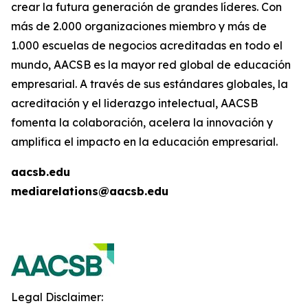
crear la futura generación de grandes líderes. Con
más de 2.000 organizaciones miembro y más de
1.000 escuelas de negocios acreditadas en todo el
mundo, AACSB es la mayor red global de educación
empresarial. A través de sus estándares globales, la
acreditación y el liderazgo intelectual, AACSB
fomenta la colaboración, acelera la innovación y
amplifica el impacto en la educación empresarial.
aacsb.edu
mediarelations@aacsb.edu
Legal Disclaimer: